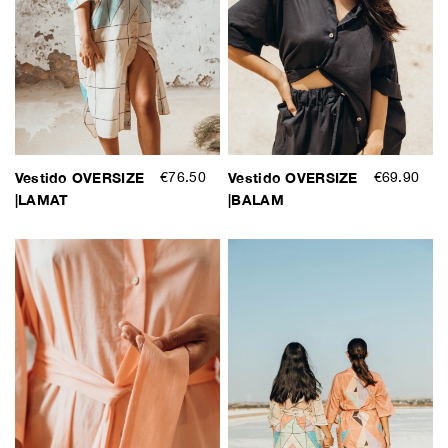
Vestido OVERSIZE
€76.50
Vestido OVERSIZE
€69.90
|LAMAT
|BALAM