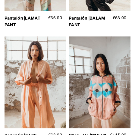
Pantalón |LAMAT
€66.90
Pantalón |BALAM
€63.90
PANT
PANT