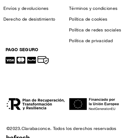
Envíos y devoluciones
Términos y condiciones
Derecho de desistimiento
Política de cookies
Política de redes sociales
Política de privacidad
PAGO SEGURO
©2023.Clarabaconce. Todos los derechos reservados