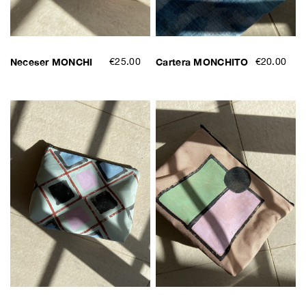
Neceser MONCHI
€25.00
Cartera MONCHITO
€20.00