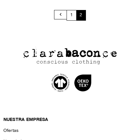

1
2
NUESTRA EMPRESA
Ofertas