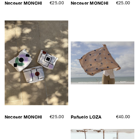
Neceser MONCHI
€25.00
Neceser MONCHI
€25.00
Neceser MONCHI
€25.00
Pañuelo LOZA
€40.00