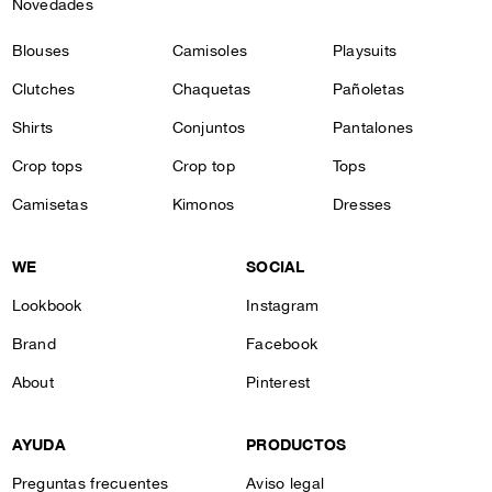
Novedades
Blouses
Camisoles
Playsuits
Clutches
Chaquetas
Pañoletas
Shirts
Conjuntos
Pantalones
Crop tops
Crop top
Tops
Camisetas
Kimonos
Dresses
WE
SOCIAL
Lookbook
Instagram
Brand
Facebook
About
Pinterest
AYUDA
PRODUCTOS
Preguntas frecuentes
Aviso legal