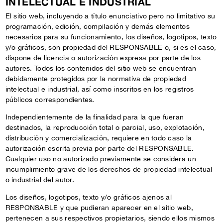
INTELECTUAL E INDUSTRIAL
El sitio web, incluyendo a título enunciativo pero no limitativo su
programación, edición, compilación y demás elementos
necesarios para su funcionamiento, los diseños, logotipos, texto
y/o gráficos, son propiedad del RESPONSABLE o, si es el caso,
dispone de licencia o autorización expresa por parte de los
autores. Todos los contenidos del sitio web se encuentran
debidamente protegidos por la normativa de propiedad
intelectual e industrial, así como inscritos en los registros
públicos correspondientes.
Independientemente de la finalidad para la que fueran
destinados, la reproducción total o parcial, uso, explotación,
distribución y comercialización, requiere en todo caso la
autorización escrita previa por parte del RESPONSABLE.
Cualquier uso no autorizado previamente se considera un
incumplimiento grave de los derechos de propiedad intelectual
o industrial del autor.
Los diseños, logotipos, texto y/o gráficos ajenos al
RESPONSABLE y que pudieran aparecer en el sitio web,
pertenecen a sus respectivos propietarios, siendo ellos mismos