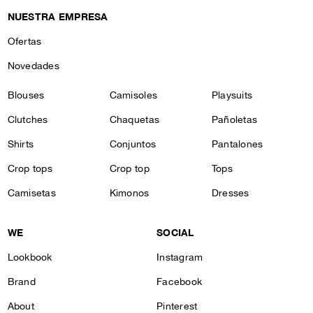
NUESTRA EMPRESA
Ofertas
Novedades
Blouses
Camisoles
Playsuits
Clutches
Chaquetas
Pañoletas
Shirts
Conjuntos
Pantalones
Crop tops
Crop top
Tops
Camisetas
Kimonos
Dresses
WE
SOCIAL
Lookbook
Instagram
Brand
Facebook
About
Pinterest