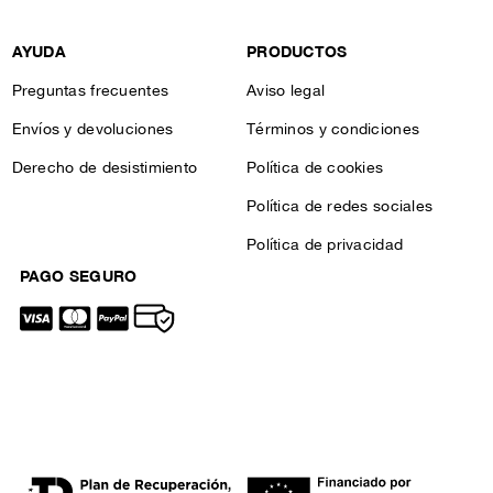
AYUDA
PRODUCTOS
Preguntas frecuentes
Aviso legal
Envíos y devoluciones
Términos y condiciones
Derecho de desistimiento
Política de cookies
Política de redes sociales
Política de privacidad
PAGO SEGURO