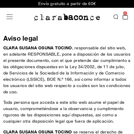
Envío gratuito a partir de 60€
0
Aviso legal
CLARA SUSANA OSUNA TOCINO
, responsable del sitio web,
en adelante RESPONSABLE, pone a disposición de los usuarios
el presente documento, con el que pretende dar cumplimiento a
las obligaciones dispuestas en la Ley 34/2002, de 11 de julio,
de Servicios de la Sociedad de la Información y de Comercio
electrónico (LSSICE), BOE N.º 166, así como informar a todos
los usuarios del sitio web respecto a cuáles son las condiciones
de uso.
Toda persona que acceda a este sitio web asume el papel de
usuario, comprometiéndose a la observancia y cumplimiento
riguroso de las disposiciones aquí dispuestas, así como a
cualquier otra disposición legal que fuera de aplicación.
CLARA SUSANA OSUNA TOCINO
se reserva el derecho de