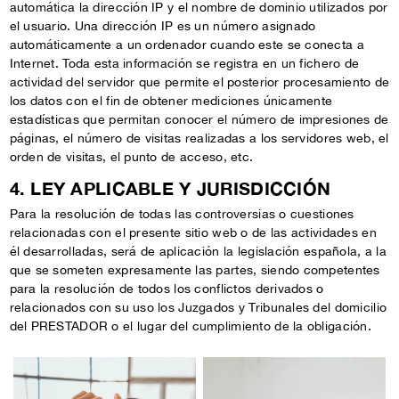
automática la dirección IP y el nombre de dominio utilizados por
el usuario. Una dirección IP es un número asignado
automáticamente a un ordenador cuando este se conecta a
Internet. Toda esta información se registra en un fichero de
actividad del servidor que permite el posterior procesamiento de
los datos con el fin de obtener mediciones únicamente
estadísticas que permitan conocer el número de impresiones de
páginas, el número de visitas realizadas a los servidores web, el
orden de visitas, el punto de acceso, etc.
4. LEY APLICABLE Y JURISDICCIÓN
Para la resolución de todas las controversias o cuestiones
relacionadas con el presente sitio web o de las actividades en
él desarrolladas, será de aplicación la legislación española, a la
que se someten expresamente las partes, siendo competentes
para la resolución de todos los conflictos derivados o
relacionados con su uso los Juzgados y Tribunales del domicilio
del PRESTADOR o el lugar del cumplimiento de la obligación.