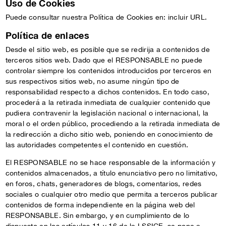
Uso de Cookies
Puede consultar nuestra Política de Cookies en: incluir URL.
Política de enlaces
Desde el sitio web, es posible que se redirija a contenidos de
terceros sitios web. Dado que el RESPONSABLE no puede
controlar siempre los contenidos introducidos por terceros en
sus respectivos sitios web, no asume ningún tipo de
responsabilidad respecto a dichos contenidos. En todo caso,
procederá a la retirada inmediata de cualquier contenido que
pudiera contravenir la legislación nacional o internacional, la
moral o el orden público, procediendo a la retirada inmediata de
la redirección a dicho sitio web, poniendo en conocimiento de
las autoridades competentes el contenido en cuestión.
El RESPONSABLE no se hace responsable de la información y
contenidos almacenados, a título enunciativo pero no limitativo,
en foros, chats, generadores de blogs, comentarios, redes
sociales o cualquier otro medio que permita a terceros publicar
contenidos de forma independiente en la página web del
RESPONSABLE. Sin embargo, y en cumplimiento de lo