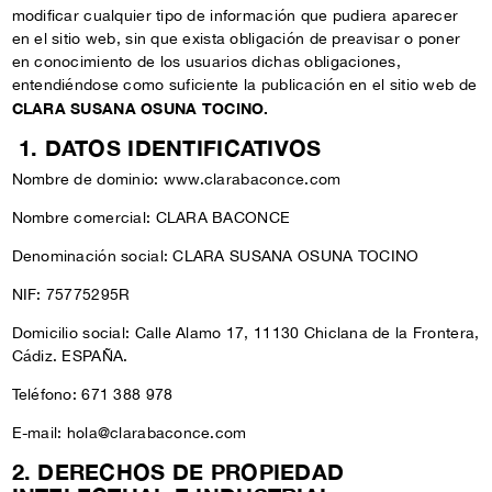
modificar cualquier tipo de información que pudiera aparecer
en el sitio web, sin que exista obligación de preavisar o poner
en conocimiento de los usuarios dichas obligaciones,
entendiéndose como suficiente la publicación en el sitio web de
CLARA SUSANA OSUNA TOCINO.
1. DATOS IDENTIFICATIVOS
Nombre de dominio: www.clarabaconce.com
Nombre comercial: CLARA BACONCE
Denominación social: CLARA SUSANA OSUNA TOCINO
NIF: 75775295R
Domicilio social: Calle Alamo 17, 11130 Chiclana de la Frontera,
Cádiz. ESPAÑA.
Teléfono: 671 388 978
E-mail: hola@clarabaconce.com
2. DERECHOS DE PROPIEDAD