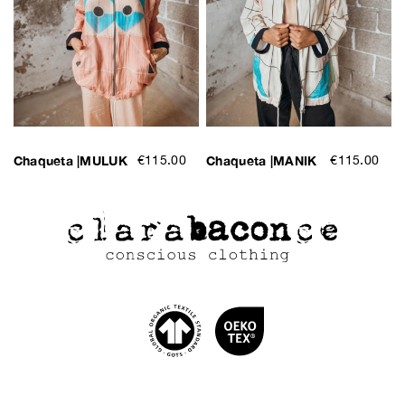
Chaqueta |MULUK
€115.00
Chaqueta |MANIK
€115.00