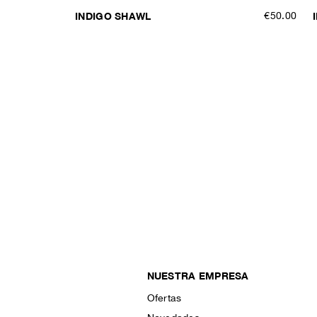
INDIGO SHAWL
€50.00
NUESTRA EMPRESA
Ofertas