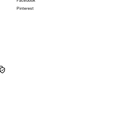
Facebook
Pinterest