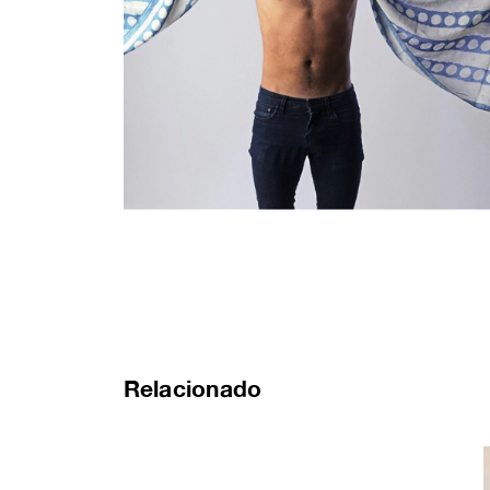
Relacionado