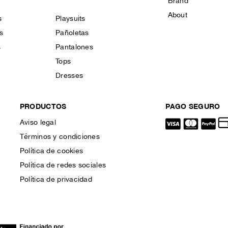
Brand
About
s
Playsuits
s
Pañoletas
s
Pantalones
Tops
Dresses
PRODUCTOS
PAGO SEGURO
Aviso legal
Términos y condiciones
Política de cookies
Política de redes sociales
Política de privacidad