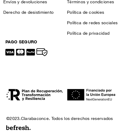
Envíos y devoluciones
Términos y condiciones
Derecho de desistimiento
Política de cookies
Política de redes sociales
Política de privacidad
PAGO SEGURO
©2023.Clarabaconce. Todos los derechos reservados