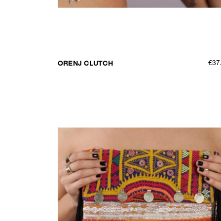
ORENJ CLUTCH
€37