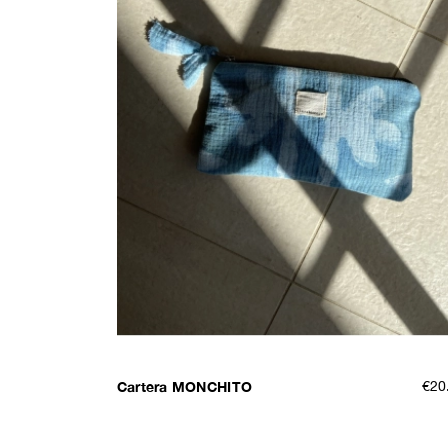
Cartera MONCHITO
€20