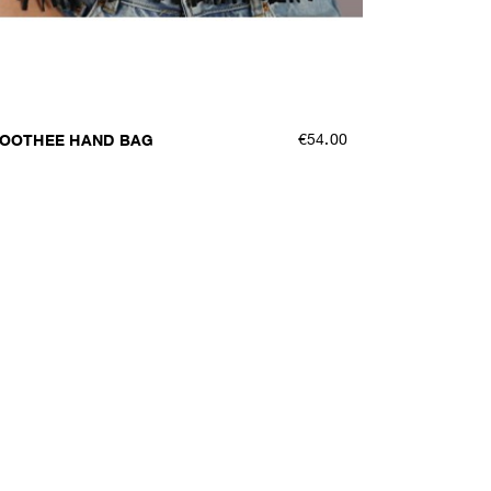
OOTHEE HAND BAG
€54.00