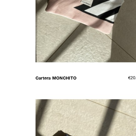
Cartera MONCHITO
€20