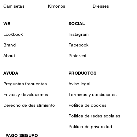
Camisetas
Kimonos
Dresses
WE
SOCIAL
Lookbook
Instagram
Brand
Facebook
About
Pinterest
AYUDA
PRODUCTOS
Preguntas frecuentes
Aviso legal
Envíos y devoluciones
Términos y condiciones
Derecho de desistimiento
Política de cookies
Política de redes sociales
Política de privacidad
PAGO SEGURO