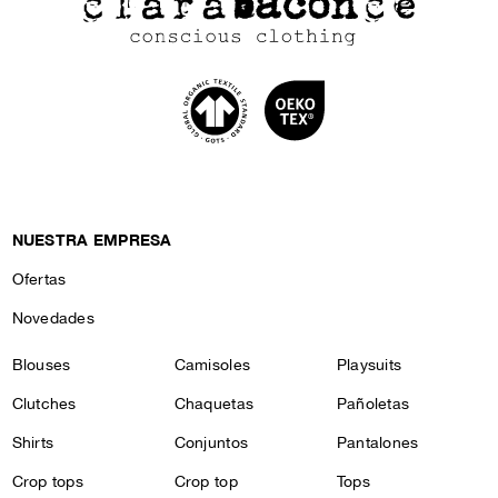
NUESTRA EMPRESA
Ofertas
Novedades
Blouses
Camisoles
Playsuits
Clutches
Chaquetas
Pañoletas
Shirts
Conjuntos
Pantalones
Crop tops
Crop top
Tops