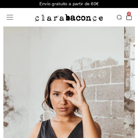
Envío gratuito a partir de 60€
0