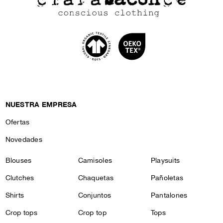
NUESTRA EMPRESA
Ofertas
Novedades
Blouses
Camisoles
Playsuits
Clutches
Chaquetas
Pañoletas
Shirts
Conjuntos
Pantalones
Crop tops
Crop top
Tops