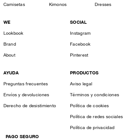
Camisetas
Kimonos
Dresses
WE
SOCIAL
Lookbook
Instagram
Brand
Facebook
About
Pinterest
AYUDA
PRODUCTOS
Preguntas frecuentes
Aviso legal
Envíos y devoluciones
Términos y condiciones
Derecho de desistimiento
Política de cookies
Política de redes sociales
Política de privacidad
PAGO SEGURO