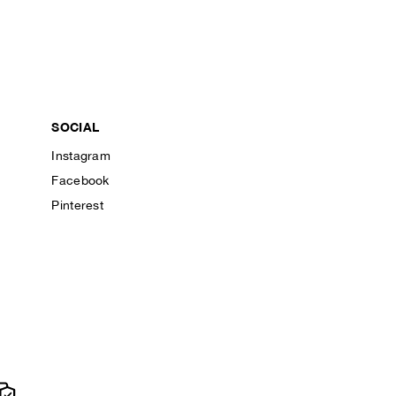
SOCIAL
Instagram
Facebook
Pinterest