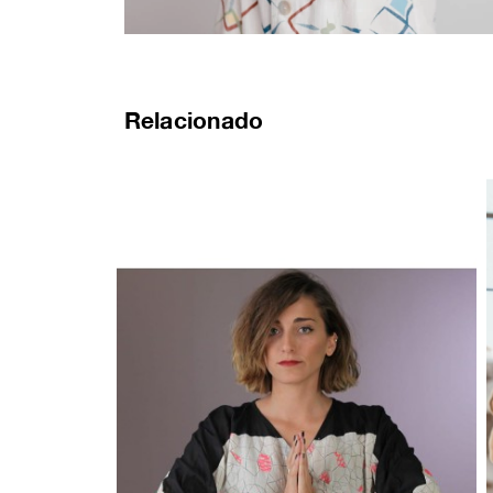
Relacionado