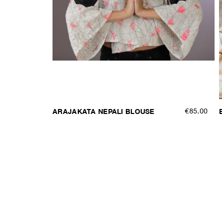
ARAJAKATA NEPALI BLOUSE
€85.00