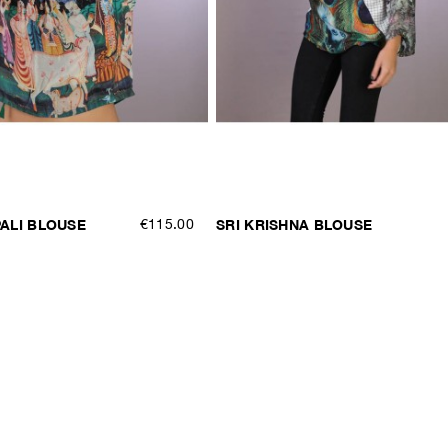
ALI BLOUSE
€115.00
SRI KRISHNA BLOUSE