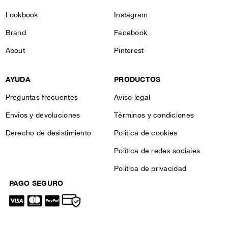
Lookbook
Instagram
Brand
Facebook
About
Pinterest
AYUDA
PRODUCTOS
Preguntas frecuentes
Aviso legal
Envíos y devoluciones
Términos y condiciones
Derecho de desistimiento
Política de cookies
Política de redes sociales
Política de privacidad
PAGO SEGURO