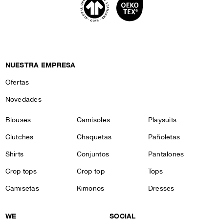
NUESTRA EMPRESA
Ofertas
Novedades
Blouses
Camisoles
Playsuits
Clutches
Chaquetas
Pañoletas
Shirts
Conjuntos
Pantalones
Crop tops
Crop top
Tops
Camisetas
Kimonos
Dresses
WE
SOCIAL