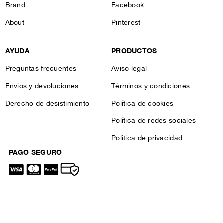
Brand
Facebook
About
Pinterest
AYUDA
PRODUCTOS
Preguntas frecuentes
Aviso legal
Envíos y devoluciones
Términos y condiciones
Derecho de desistimiento
Política de cookies
Política de redes sociales
Política de privacidad
PAGO SEGURO