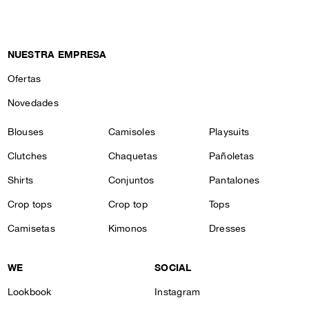
NUESTRA EMPRESA
Ofertas
Novedades
Blouses
Camisoles
Playsuits
Clutches
Chaquetas
Pañoletas
Shirts
Conjuntos
Pantalones
Crop tops
Crop top
Tops
Camisetas
Kimonos
Dresses
WE
SOCIAL
Lookbook
Instagram