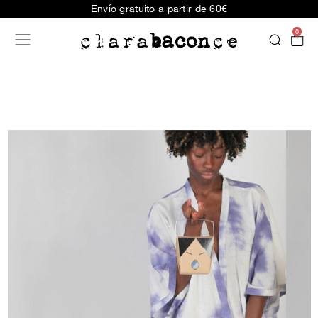
Envío gratuito a partir de 60€
0