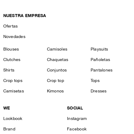
NUESTRA EMPRESA
Ofertas
Novedades
Blouses
Camisoles
Playsuits
Clutches
Chaquetas
Pañoletas
Shirts
Conjuntos
Pantalones
Crop tops
Crop top
Tops
Camisetas
Kimonos
Dresses
WE
SOCIAL
Lookbook
Instagram
Brand
Facebook