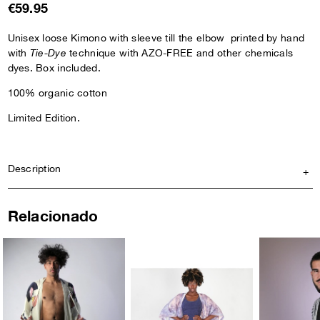
€59.95
Unisex loose Kimono with sleeve till the elbow printed by hand
with
Tie-Dye
technique with AZO-FREE and other chemicals
dyes. Box included.
100% organic cotton
Limited Edition.
Description
Relacionado