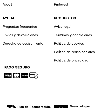
About
Pinterest
AYUDA
PRODUCTOS
Preguntas frecuentes
Aviso legal
Envíos y devoluciones
Términos y condiciones
Derecho de desistimiento
Política de cookies
Política de redes sociales
Política de privacidad
PAGO SEGURO