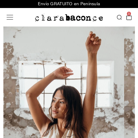
Envío GRATUITO en Península
0