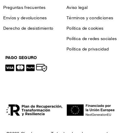
Preguntas frecuentes
Aviso legal
Envíos y devoluciones
Términos y condiciones
Derecho de desistimiento
Política de cookies
Política de redes sociales
Política de privacidad
PAGO SEGURO