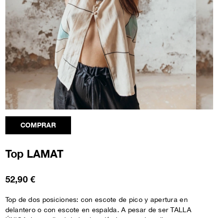
COMPRAR
Top LAMAT
52,90 €
Top de dos posiciones: con escote de pico y apertura en
delantero o con escote en espalda. A pesar de ser TALLA