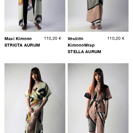
Maxi Kimono
110,20 €
Vestido
110,20 €
STRICTA AURUM
KimonoWrap
STELLA AURUM