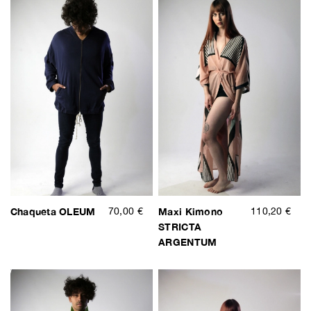
Chaqueta OLEUM
70,00 €
Maxi Kimono
110,20 €
STRICTA
ARGENTUM