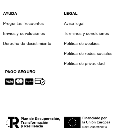
AYUDA
LEGAL
Preguntas frecuentes
Aviso legal
Envíos y devoluciones
Términos y condiciones
Derecho de desistimiento
Política de cookies
Política de redes sociales
Política de privacidad
PAGO SEGURO