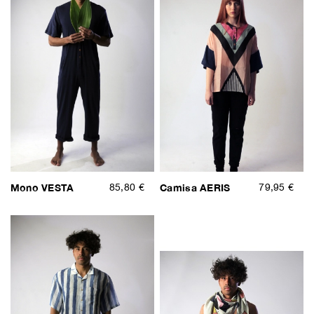
Mono VESTA
85,80 €
Camisa AERIS
79,95 €