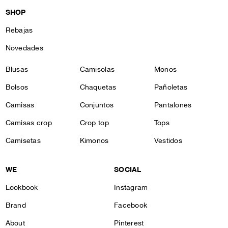
SHOP
Rebajas
Novedades
Blusas
Camisolas
Monos
Bolsos
Chaquetas
Pañoletas
Camisas
Conjuntos
Pantalones
Camisas crop
Crop top
Tops
Camisetas
Kimonos
Vestidos
WE
SOCIAL
Lookbook
Instagram
Brand
Facebook
About
Pinterest