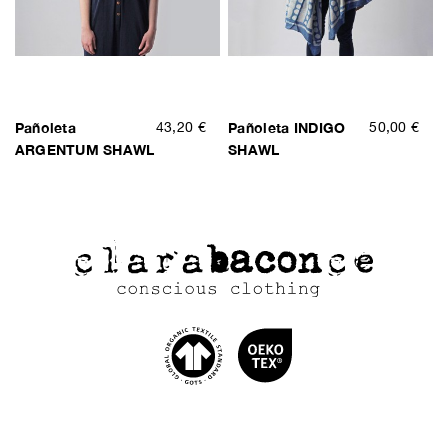
Pañoleta
43,20 €
Pañoleta INDIGO
50,00 €
ARGENTUM SHAWL
SHAWL