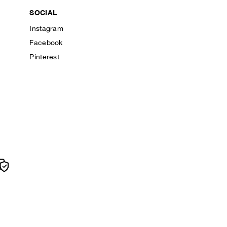
SOCIAL
Instagram
Facebook
Pinterest