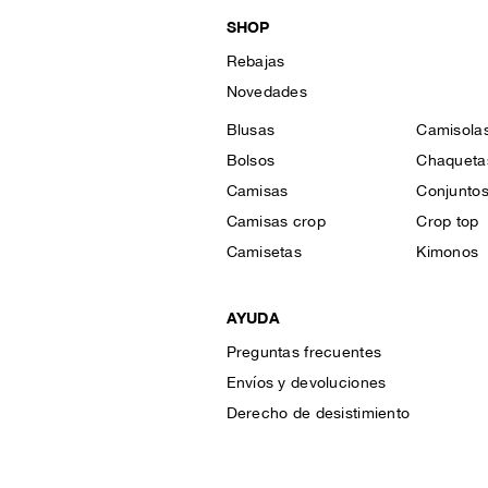
SHOP
Rebajas
Novedades
Blusas
Camisola
Bolsos
Chaqueta
Camisas
Conjunto
Camisas crop
Crop top
Camisetas
Kimonos
AYUDA
Preguntas frecuentes
Envíos y devoluciones
Derecho de desistimiento