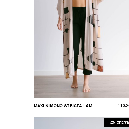
MAXI KIMONO STRICTA LAM
110,2
¡EN OFERT