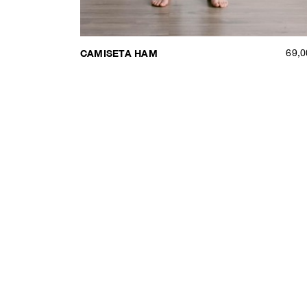
CAMISETA HAM
69,0