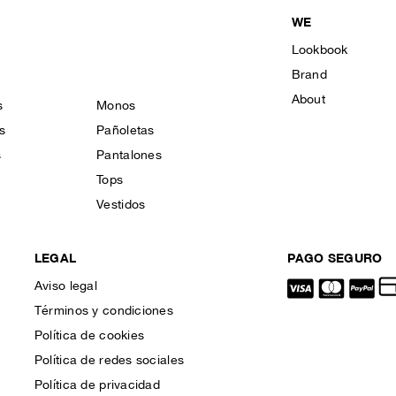
WE
Lookbook
Brand
About
s
Monos
s
Pañoletas
s
Pantalones
Tops
Vestidos
LEGAL
PAGO SEGURO
Aviso legal
Términos y condiciones
Política de cookies
Política de redes sociales
Política de privacidad