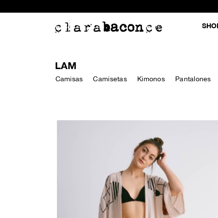
SHO
LAM
Camisas
Camisetas
Kimonos
Pantalones