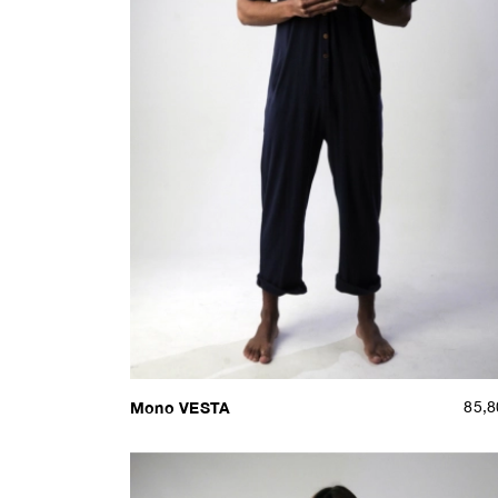
Mono VESTA
85,8