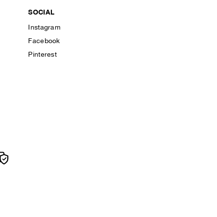
SOCIAL
Instagram
Facebook
Pinterest