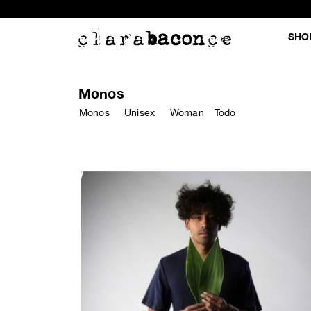
SHO
Monos
Monos
Unisex
Woman
Todo