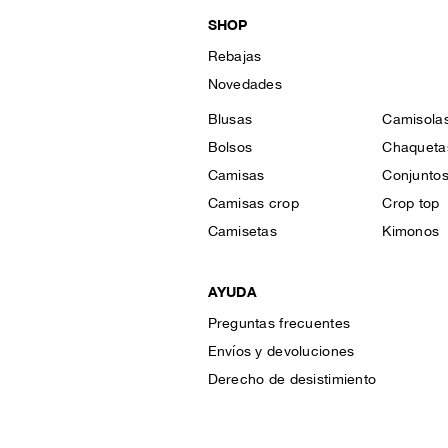
SHOP
Rebajas
Novedades
Blusas
Camisola
Bolsos
Chaqueta
Camisas
Conjunto
Camisas crop
Crop top
Camisetas
Kimonos
AYUDA
Preguntas frecuentes
Envíos y devoluciones
Derecho de desistimiento