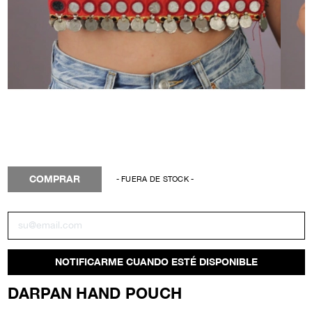
COMPRAR
- FUERA DE STOCK -
NOTIFICARME CUANDO ESTÉ DISPONIBLE
DARPAN HAND POUCH