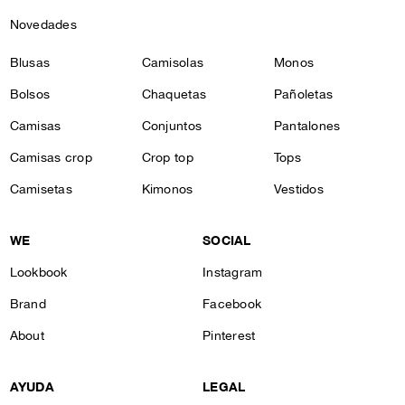
Novedades
Blusas
Camisolas
Monos
Bolsos
Chaquetas
Pañoletas
Camisas
Conjuntos
Pantalones
Camisas crop
Crop top
Tops
Camisetas
Kimonos
Vestidos
WE
SOCIAL
Lookbook
Instagram
Brand
Facebook
About
Pinterest
AYUDA
LEGAL