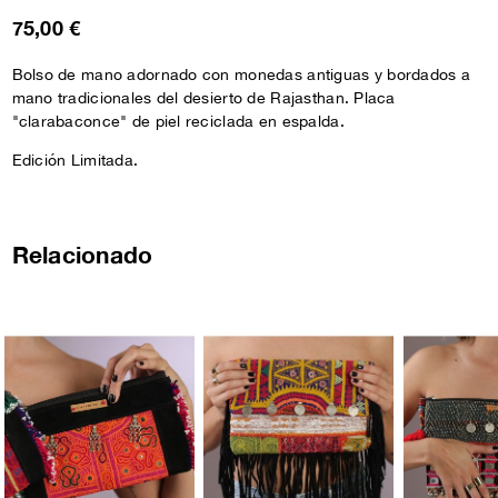
75,00 €
Bolso de mano adornado con monedas antiguas y bordados a
mano tradicionales del desierto de Rajasthan. Placa
"clarabaconce" de piel reciclada en espalda.
Edición Limitada.
Relacionado