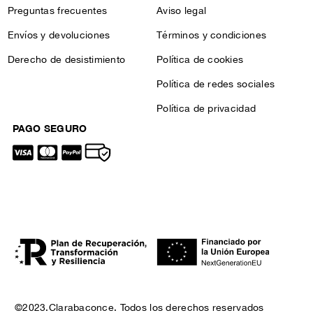
Preguntas frecuentes
Aviso legal
Envíos y devoluciones
Términos y condiciones
Derecho de desistimiento
Política de cookies
Política de redes sociales
Política de privacidad
PAGO SEGURO
©2023.Clarabaconce. Todos los derechos reservados